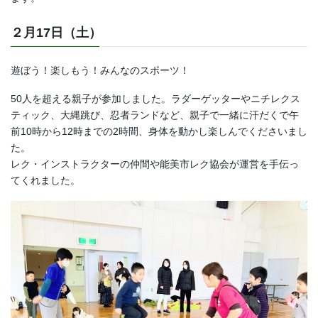
２月17日（土）
遊ぼう！楽しもう！みんなのスポーツ！
50人を超える親子が参加しました。ラダーゲッターやニチレクス
ティック、大縄跳び、忍者ランドなど、親子で一緒に汗だくで午
前10時から12時までの2時間、身体を動かし楽しんでくださいまし
た。
レク・インストラクターの仲間や能美市レク協会が運営を手伝っ
てくれました。