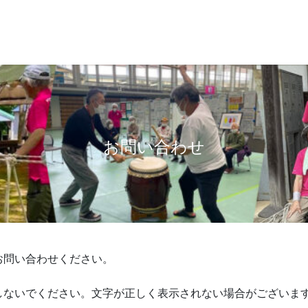
お問い合わせ
お問い合わせください。
しないでください。文字が正しく表示されない場合がございま