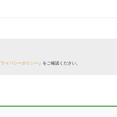
プライバシーポリシー
」をご確認ください。