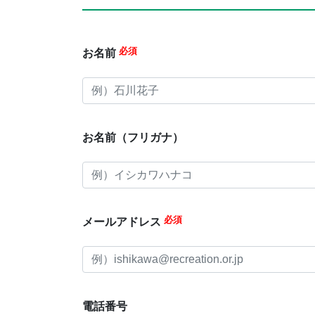
必須
お名前
お名前（フリガナ）
必須
メールアドレス
電話番号