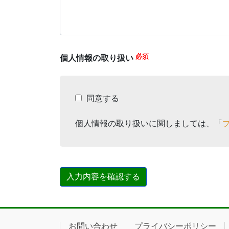
必須
個人情報の取り扱い
同意する
個人情報の取り扱いに関しましては、「
お問い合わせ
プライバシーポリシー