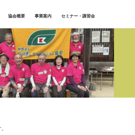
協会概要
事業案内
セミナー・講習会
す。